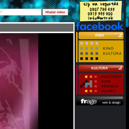
KINO
KULTÚRA