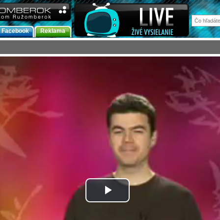
Facebook
Reklama
Prehrať