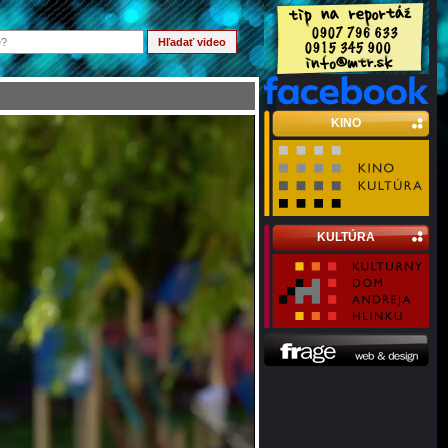
KINO
KULTÚRA