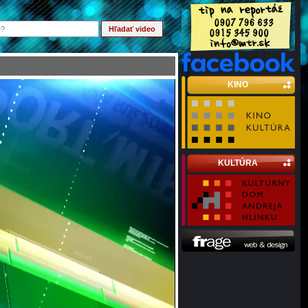
KINO
KULTÚRA