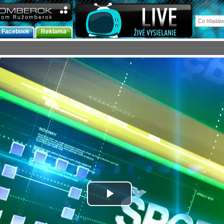
Facebook
Reklama
Prehrať