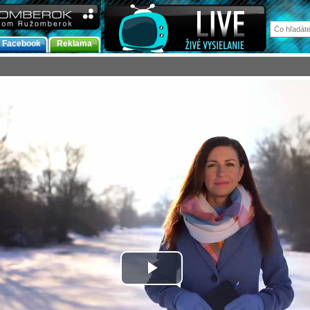
Facebook
Reklama
Prehrať