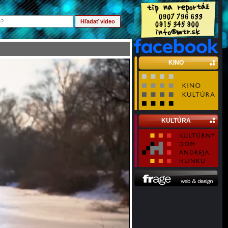
KINO
KULTÚRA