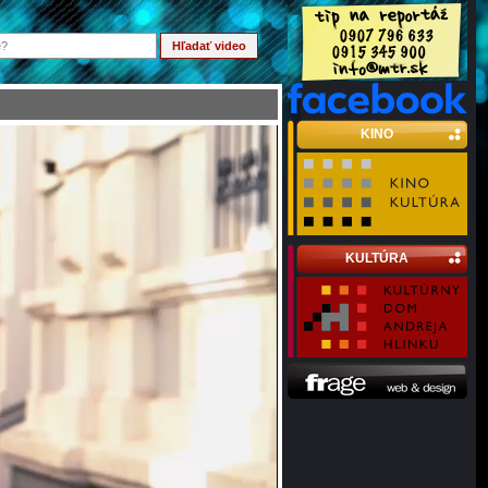
KINO
KULTÚRA