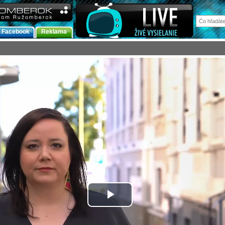
Facebook
Reklama
Prehrať