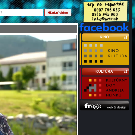
KINO
KULTÚRA