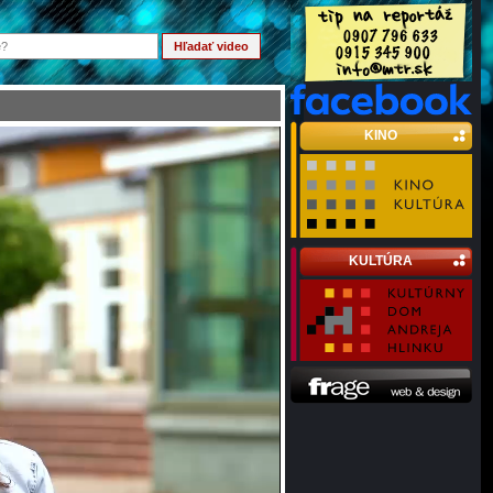
KINO
KULTÚRA