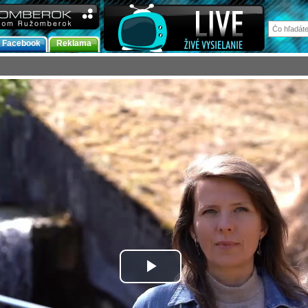
Facebook
Reklama
Prehrať