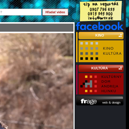
KINO
KULTÚRA