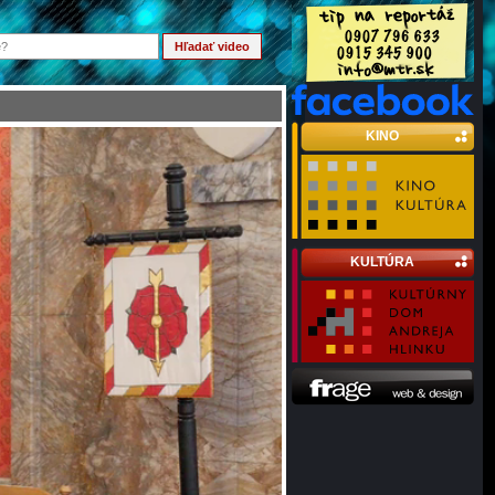
KINO
KULTÚRA