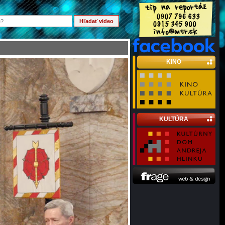
KINO
KULTÚRA