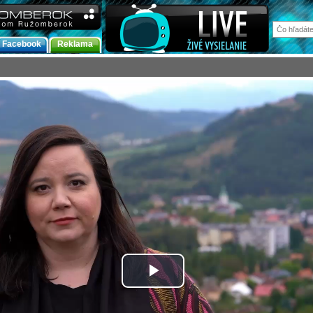
Facebook
Reklama
Prehrať