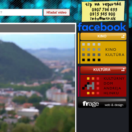
KINO
KULTÚRA